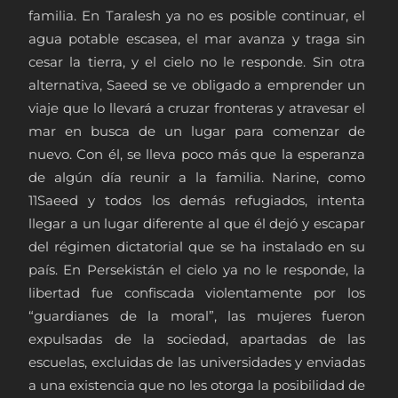
familia. En Taralesh ya no es posible continuar, el
agua potable escasea, el mar avanza y traga sin
cesar la tierra, y el cielo no le responde. Sin otra
alternativa, Saeed se ve obligado a emprender un
viaje que lo llevará a cruzar fronteras y atravesar el
mar en busca de un lugar para comenzar de
nuevo. Con él, se lleva poco más que la esperanza
de algún día reunir a la familia. Narine, como
11Saeed y todos los demás refugiados, intenta
llegar a un lugar diferente al que él dejó y escapar
del régimen dictatorial que se ha instalado en su
país. En Persekistán el cielo ya no le responde, la
libertad fue confiscada violentamente por los
“guardianes de la moral”, las mujeres fueron
expulsadas de la sociedad, apartadas de las
escuelas, excluidas de las universidades y enviadas
a una existencia que no les otorga la posibilidad de