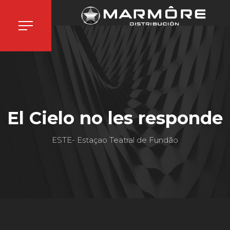
El Cielo no les responde
ESTE- Estaçao Teatral de Fundão