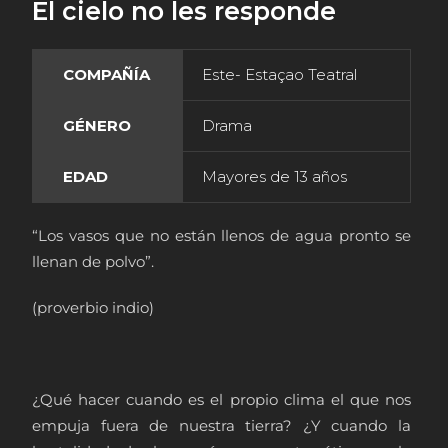
El cielo no les responde
COMPAÑÍA
Este- Estaçao Teatral
GÉNERO
Drama
EDAD
Mayores de 13 años
“Los vasos que no están llenos de agua pronto se
llenan de polvo”.
(proverbio indio)
¿Qué hacer cuando es el propio clima el que nos
empuja fuera de nuestra tierra? ¿Y cuando la