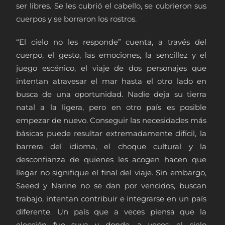
ser libres. Se les cubrió el cabello, se cubrieron sus
cuerpos y se borraron los rostros.
“El cielo no les responde” cuenta, a través del
cuerpo, el gesto, las emociones, la sencillez y el
juego escénico, el viaje de dos personajes que
intentan atravesar el mar hasta el otro lado en
busca de una oportunidad. Nadie deja su tierra
natal a la ligera, pero en otro país es posible
empezar de nuevo. Conseguir las necesidades más
básicas puede resultar extremadamente difícil, la
barrera del idioma, el choque cultural y la
desconfianza de quienes les acogen hacen que
llegar no signifique el final del viaje. Sin embargo,
Saeed y Narine no se dan por vencidos, buscan
trabajo, intentan contribuir e integrarse en un país
diferente. Un país que a veces piensa que la
elección fue suya y donde, a veces, el cielo