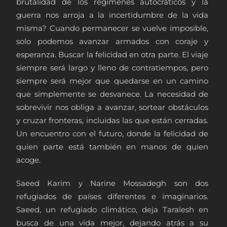
brutalidad de los regímenes autocráticos y la
guerra nos arroja a la incertidumbre de la vida
misma? Cuando permanecer se vuelve imposible,
solo podemos avanzar armados con coraje y
esperanza. Buscar la felicidad en otra parte. El viaje
siempre será largo y lleno de contratiempos, pero
siempre será mejor que quedarse en un camino
que simplemente se desvanece. La necesidad de
sobrevivir nos obliga a avanzar, sortear obstáculos
y cruzar fronteras, incluidas las que están cerradas.
Un encuentro con el futuro, donde la felicidad de
quien parte está también en manos de quien
acoge.
Saeed Karim y Narine Mossadegh son dos
refugiados de países diferentes e imaginarios.
Saeed, un refugiado climático, deja Taralesh en
busca de una vida mejor, dejando atrás a su