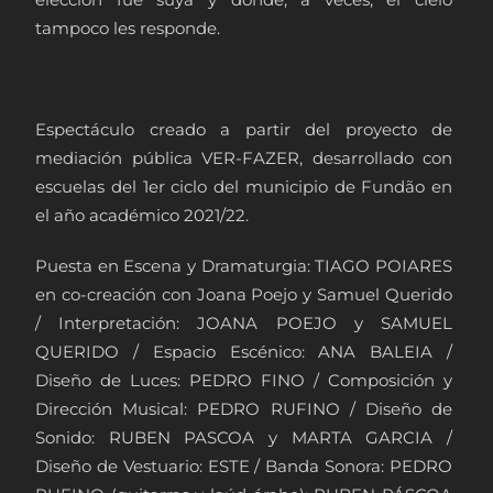
tampoco les responde.
Espectáculo creado a partir del proyecto de
mediación pública VER-FAZER, desarrollado con
escuelas del 1er ciclo del municipio de Fundão en
el año académico 2021/22.
Puesta en Escena y Dramaturgia: TIAGO POIARES
en co-creación con Joana Poejo y Samuel Querido
/ Interpretación: JOANA POEJO y SAMUEL
QUERIDO / Espacio Escénico: ANA BALEIA /
Diseño de Luces: PEDRO FINO / Composición y
Dirección Musical: PEDRO RUFINO / Diseño de
Sonido: RUBEN PASCOA y MARTA GARCIA /
Diseño de Vestuario: ESTE / Banda Sonora: PEDRO