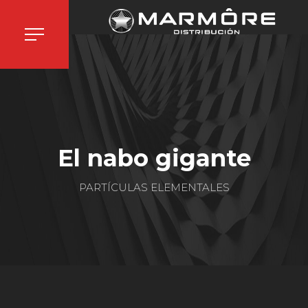
El nabo gigante
PARTÍCULAS ELEMENTALES