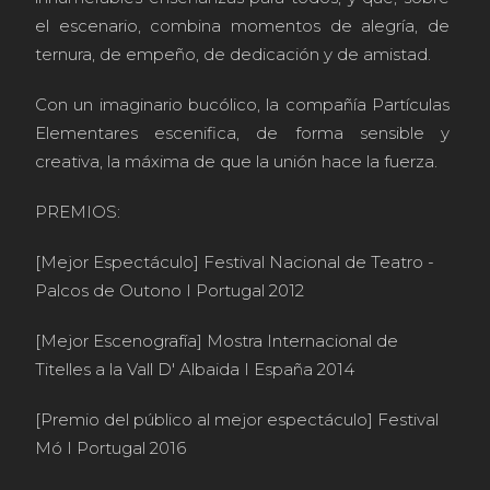
el escenario, combina momentos de alegría, de
ternura, de empeño, de dedicación y de amistad.
Con un imaginario bucólico, la compañía Partículas
Elementares escenifica, de forma sensible y
creativa, la máxima de que la unión hace la fuerza.
PREMIOS:
[Mejor Espectáculo] Festival Nacional de Teatro -
Palcos de Outono I Portugal 2012
[Mejor Escenografía] Mostra Internacional de
Titelles a la Vall D' Albaida I España 2014
[Premio del público al mejor espectáculo] Festival
Mó I Portugal 2016