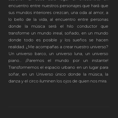
encuentro entre nuestros personajes que hará que
sus mundos interiores crezcan, una oda al amor, a
lo bello de la vida, al encuentro entre personas
donde la música será el hilo conductor que
transforme un mundo irreal, soñado, en un mundo
donde todo es posible y los sueños se hacen
realidad. ¿Me acompañas a crear nuestro universo?
Un universo barco, un universo luna, un universo
piano... ¡Paremos el mundo por un instante!
Transformemos el espacio urbano en un lugar para
soñar, en un Universo único donde la música, la
danza y el circo iluminen los ojos de quien nos mira.