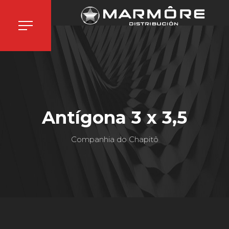
Antígona 3 x 3,5
Companhia do Chapitô