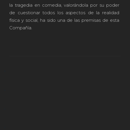
la tragedia en comedia, valorándola por su poder
de cuestionar todos los aspectos de la realidad
física y social, ha sido una de las premisas de esta
Compañía.